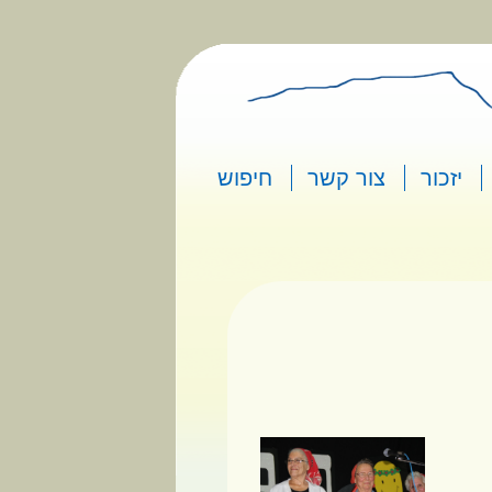
יזכור
צור קשר
חיפוש