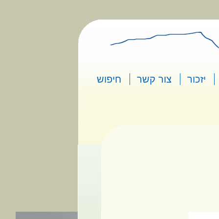
יזכור
צור קשר
חיפוש