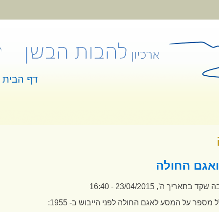
דף הבית
 כאן
ואגם החולה
בה שקד
בתאריך ה', 23/04/2015 - 16:40
מספר על המסע לאגם החולה לפני הייבוש ב- 1955: