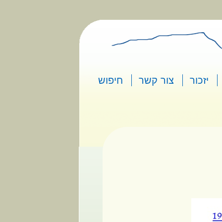
יזכור
צור קשר
חיפוש