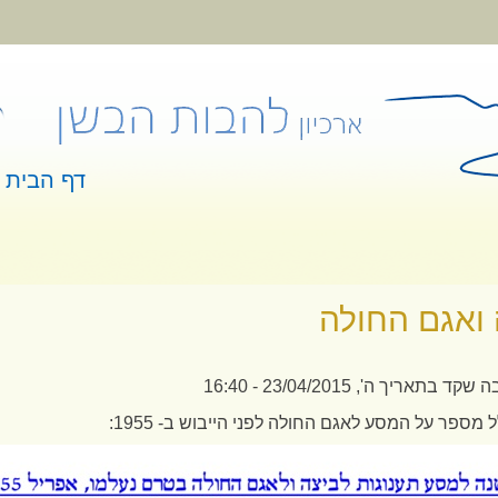
דף הבית
 כאן
ואגם החולה
בה שקד
בתאריך ה', 23/04/2015 - 16:40
מספר על המסע לאגם החולה לפני הייבוש ב- 1955: