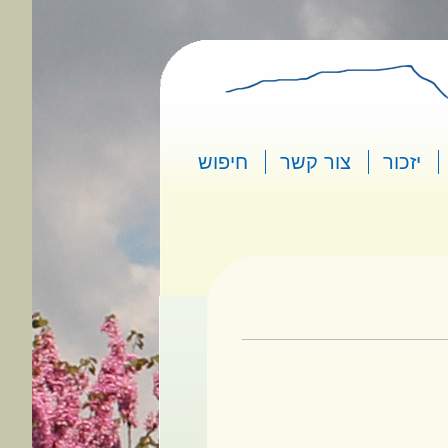
יזכור
צור קשר
חיפוש