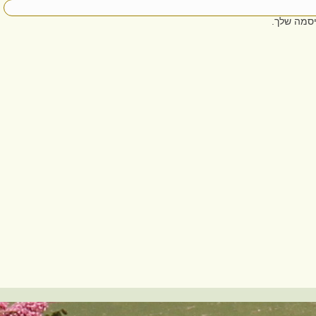
סמה שלך.