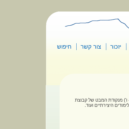
יזכור
צור קשר
חיפוש
 ו') מנקודת המבט של קבוצת
ימודים היצירתיים ועוד.